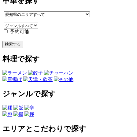
中華を探す
予約可能
料理で探す
ジャンルで探す
エリアとこだわりで探す