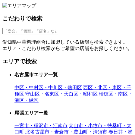
こだわりで検索
愛知県中華料理組合に加盟している店舗を検索できます。
エリア・こだわり検索からご希望の店舗をお探しください。
エリアで検索
名古屋市エリア一覧
中区・中村区・中川区・熱田区
西区・北区・東区・千
種区
守山区・名東区・天白区・昭和区
瑞穂区・南区・
港区・緑区
尾張エリア一覧
一宮市・稲沢市・江南市
犬山市・小牧市・扶桑町・大
口町
北名古屋市・岩倉市・豊山町・清須市
春日井・瀬