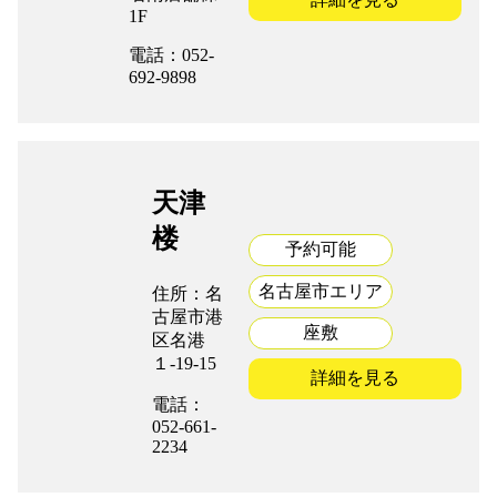
1F
電話：052-
692-9898
天津
楼
予約可能
名古屋市エリア
住所：名
古屋市港
座敷
区名港
１-19-15
詳細を見る
電話：
052-661-
2234