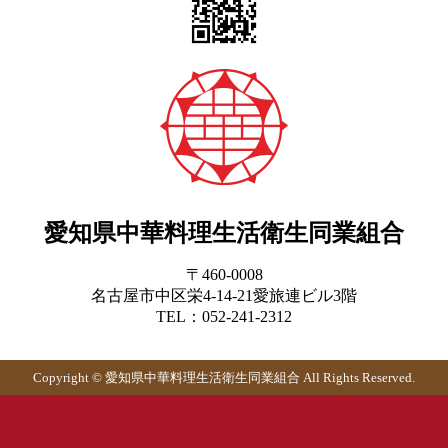
愛知県中華料理生活衛生同業組合
〒460-0008
名古屋市中区栄4-14-21愛旅連ビル3階
TEL：052-241-2312
Copyright © 愛知県中華料理生活衛生同業組合 All Rights Reserved.