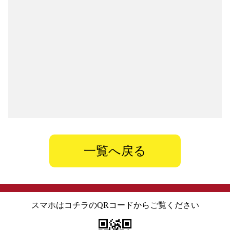
一覧へ戻る
スマホはコチラのQRコードからご覧ください