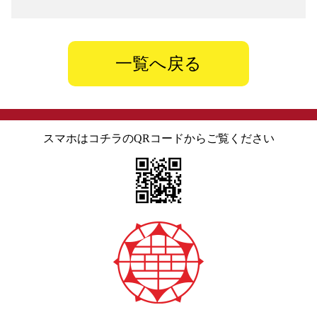
一覧へ戻る
スマホはコチラのQRコードからご覧ください