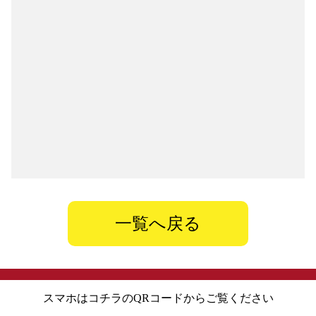
一覧へ戻る
スマホはコチラのQRコードからご覧ください