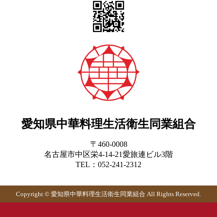
愛知県中華料理生活衛生同業組合
〒460-0008
名古屋市中区栄4-14-21愛旅連ビル3階
TEL：052-241-2312
Copyright © 愛知県中華料理生活衛生同業組合 All Rights Reserved.