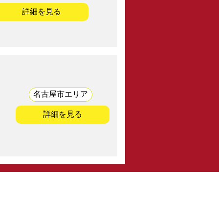
詳細を見る
名古屋市エリア
詳細を見る