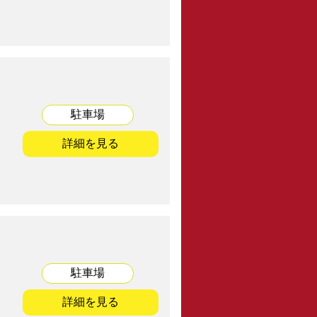
駐車場
詳細を見る
駐車場
詳細を見る