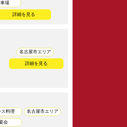
駐車場
詳細を見る
名古屋市エリア
詳細を見る
ース料理
名古屋市エリア
宴会