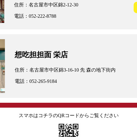
住所：名古屋市中区錦2-12-30
電話：052-222-8788
想吃担担面 栄店
住所：名古屋市中区錦3-16-10 先 森の地下街内
電話：052-265-9184
スマホはコチラのQRコードからご覧ください