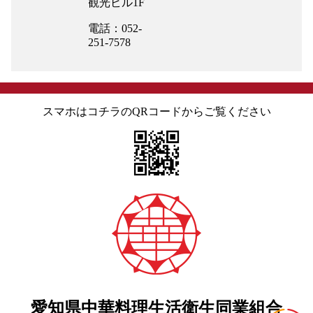
観光ビル1F
電話：052-
251-7578
スマホはコチラのQRコードからご覧ください
愛知県中華料理生活衛生同業組合