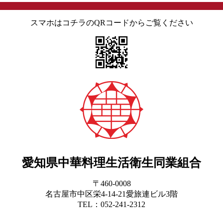
スマホはコチラのQRコードからご覧ください
愛知県中華料理生活衛生同業組合
〒460-0008
名古屋市中区栄4-14-21愛旅連ビル3階
TEL：052-241-2312