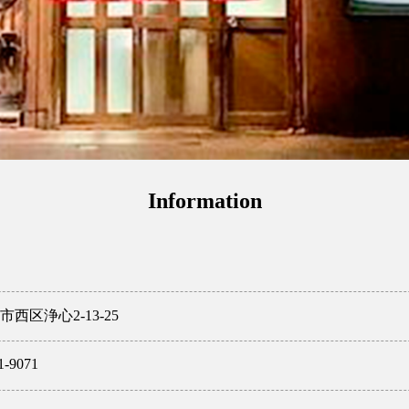
Information
西区浄心2-13-25
1-9071