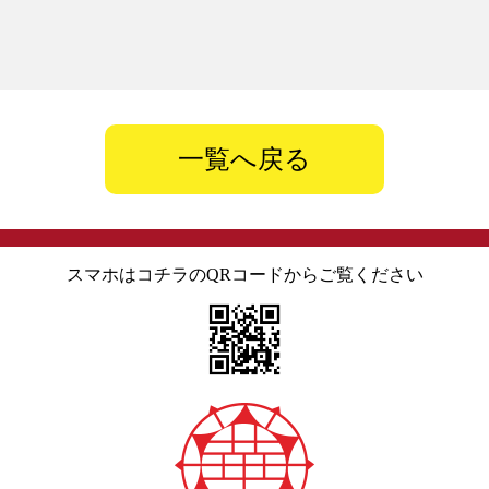
一覧へ戻る
スマホはコチラのQRコードからご覧ください