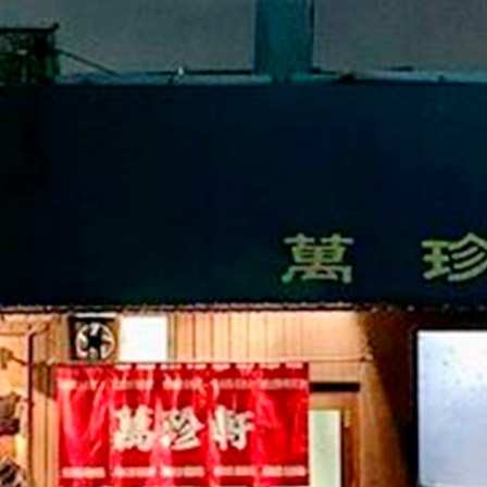
・組合加入申込用紙ダウンロード
・関連リンク