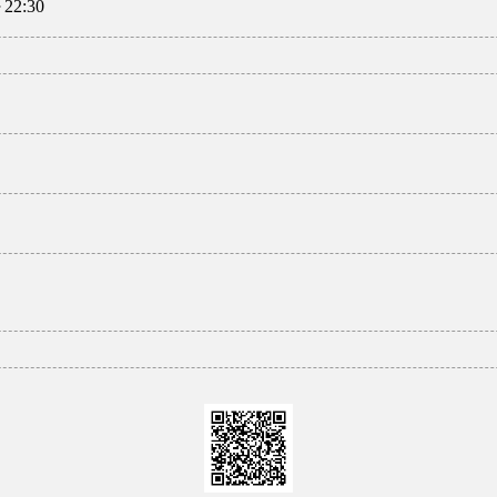
22:30