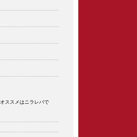
オススメはニラレバで