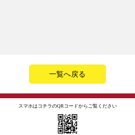
一覧へ戻る
スマホはコチラのQRコードからご覧ください