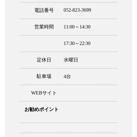
052-823-3699
電話番号
営業時間
11:00～14:30
17:30～22:30
定休日
水曜日
駐車場
4台
WEBサイト
お勧めポイント