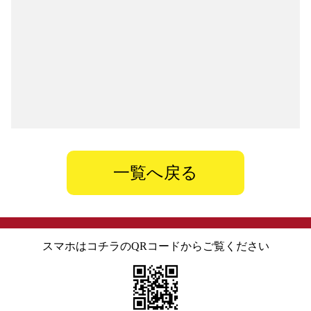
一覧へ戻る
スマホはコチラのQRコードからご覧ください