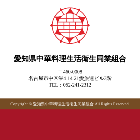
愛知県中華料理生活衛生同業組合
〒460-0008
名古屋市中区栄4-14-21愛旅連ビル3階
TEL：052-241-2312
Copyright © 愛知県中華料理生活衛生同業組合 All Rights Reserved.