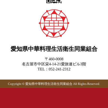
愛知県中華料理生活衛生同業組合
〒460-0008
名古屋市中区栄4-14-21愛旅連ビル3階
TEL：052-241-2312
Copyright © 愛知県中華料理生活衛生同業組合 All Rights Reserved.