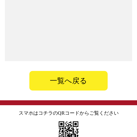
一覧へ戻る
スマホはコチラのQRコードからご覧ください