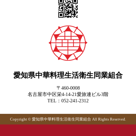
愛知県中華料理生活衛生同業組合
〒460-0008
名古屋市中区栄4-14-21愛旅連ビル3階
TEL：052-241-2312
Copyright © 愛知県中華料理生活衛生同業組合 All Rights Reserved.