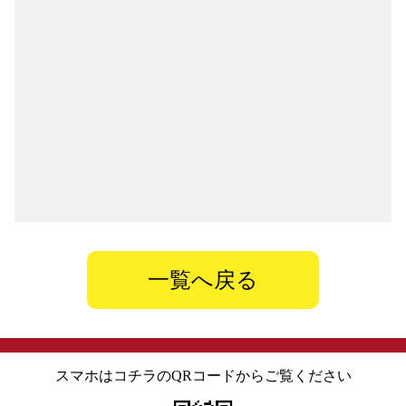
一覧へ戻る
スマホはコチラのQRコードからご覧ください